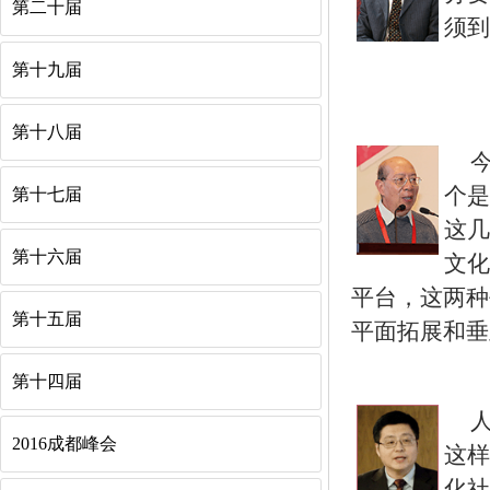
第二十届
须到
第十九届
第十八届
个是
第十七届
这几
第十六届
文化
平台，这两种
第十五届
平面拓展和垂
第十四届
2016成都峰会
这样
化社